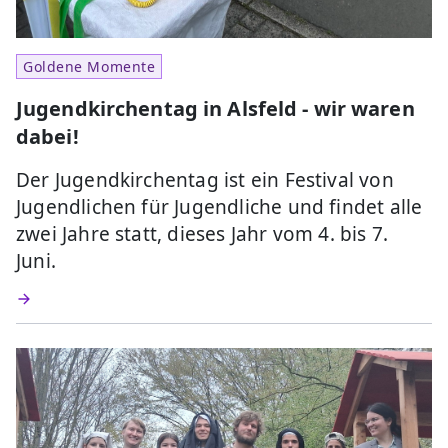
Goldene Momente
Jugendkirchentag in Alsfeld - wir waren
dabei!
Der Jugendkirchentag ist ein Festival von
Jugendlichen für Jugendliche und findet alle
zwei Jahre statt, dieses Jahr vom 4. bis 7.
Juni.