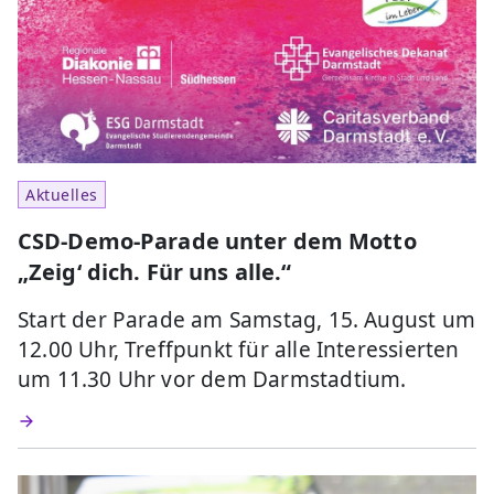
Aktuelles
CSD-Demo-Parade unter dem Motto
„Zeig‘ dich. Für uns alle.“
Start der Parade am Samstag, 15. August um
12.00 Uhr, Treffpunkt für alle Interessierten
um 11.30 Uhr vor dem Darmstadtium.