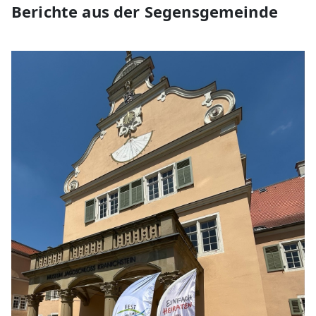
Berichte aus der Segensgemeinde