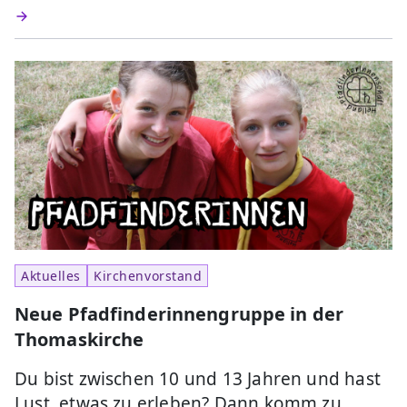
Aktuelles
Kirchenvorstand
Neue Pfadfinderinnengruppe in der
Thomaskirche
Du bist zwischen 10 und 13 Jahren und hast
Lust, etwas zu erleben? Dann komm zu