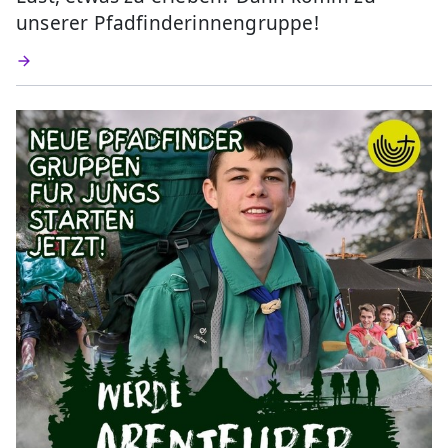
unserer Pfadfinderinnengruppe!