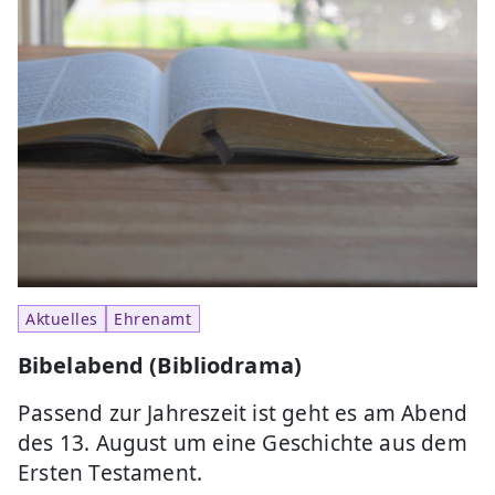
Aktuelles
Ehrenamt
Bibelabend (Bibliodrama)
Passend zur Jahreszeit ist geht es am Abend
des 13. August um eine Geschichte aus dem
Ersten Testament.