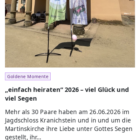
Goldene Momente
„einfach heiraten“ 2026 – viel Glück und
viel Segen
Mehr als 30 Paare haben am 26.06.2026 im
Jagdschloss Kranichstein und in und um die
Martinskirche ihre Liebe unter Gottes Segen
gestellt, ihr…