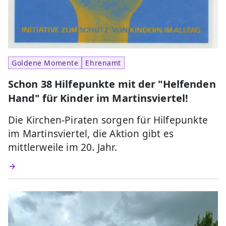
Goldene Momente
Ehrenamt
Schon 38 Hilfepunkte mit der "Helfenden
Hand" für Kinder im Martinsviertel!
Die Kirchen-Piraten sorgen für Hilfepunkte
im Martinsviertel, die Aktion gibt es
mittlerweile im 20. Jahr.