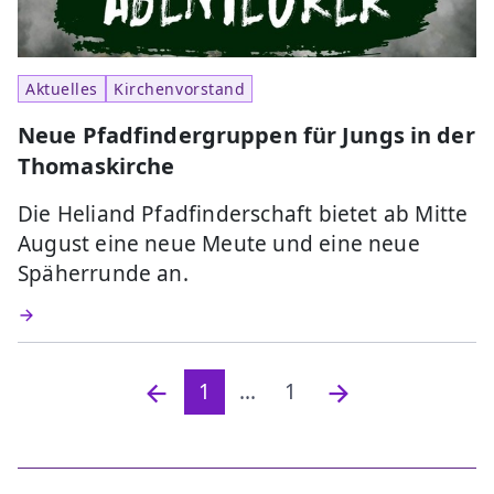
Aktuelles
Kirchenvorstand
Neue Pfadfindergruppen für Jungs in der
Thomaskirche
Die Heliand Pfadfinderschaft bietet ab Mitte
August eine neue Meute und eine neue
Späherrunde an.
1
...
1