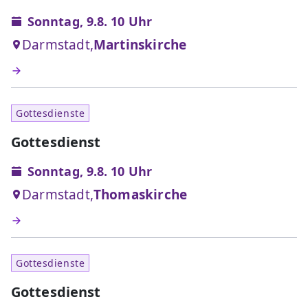
Sonntag, 9.8. 10 Uhr
Darmstadt,
Martinskirche
Gottesdienste
Gottesdienst
Sonntag, 9.8. 10 Uhr
Darmstadt,
Thomaskirche
Gottesdienste
Gottesdienst