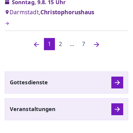
Sonntag, 9.8. 15 Uhr
Darmstadt,
Christophorushaus
1
2
...
7
Gottesdienste
Veranstaltungen