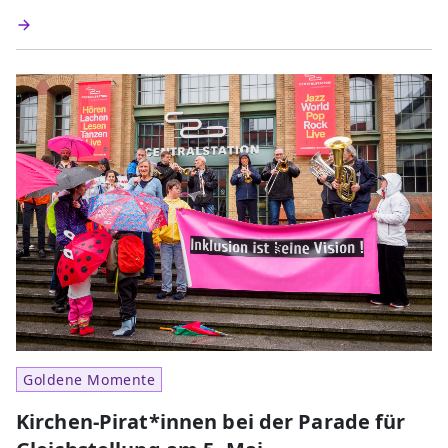
Goldene Momente
Kirchen-Pirat*innen bei der Parade für