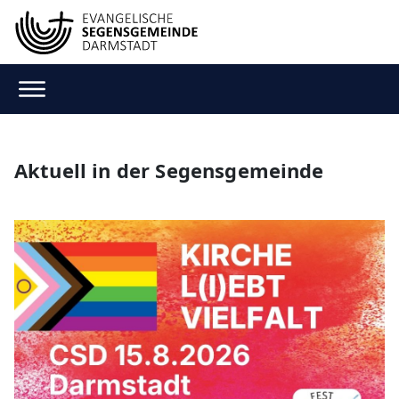
Aktuell in der Segensgemeinde