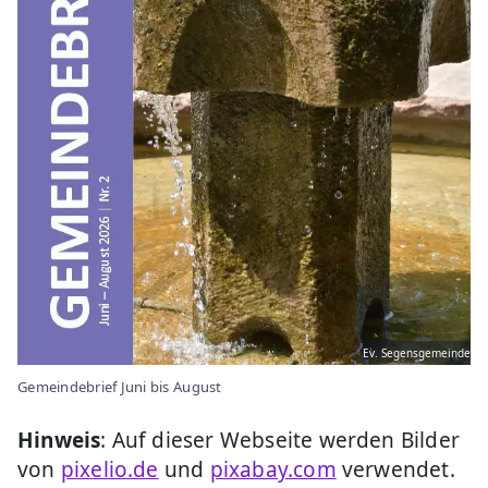
Ev. Segensgemeinde
Gemeindebrief Juni bis August
Hinweis
: Auf dieser Webseite werden Bilder
von
pixelio.de
und
pixabay.com
verwendet.