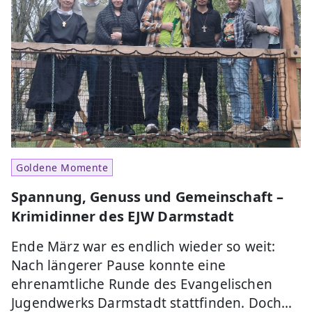
Goldene Momente
Spannung, Genuss und Gemeinschaft –
Krimidinner des EJW Darmstadt
Ende März war es endlich wieder so weit:
Nach längerer Pause konnte eine
ehrenamtliche Runde des Evangelischen
Jugendwerks Darmstadt stattfinden. Doch…