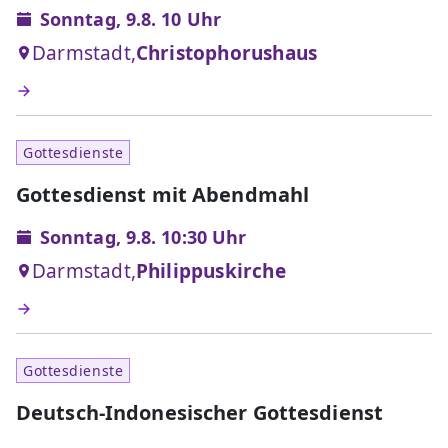
Sonntag, 9.8. 10 Uhr
Darmstadt,
Christophorushaus
Gottesdienste
Gottesdienst mit Abendmahl
Sonntag, 9.8. 10:30 Uhr
Darmstadt,
Philippuskirche
Gottesdienste
Deutsch-Indonesischer Gottesdienst