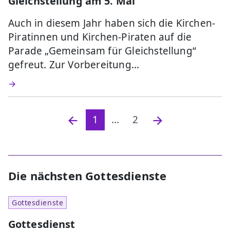
Gleichstellung am 5. Mai
Auch in diesem Jahr haben sich die Kirchen-
Piratinnen und Kirchen-Piraten auf die
Parade „Gemeinsam für Gleichstellung“
gefreut. Zur Vorbereitung…
1
...
2
Die nächsten Gottesdienste
Gottesdienste
Gottesdienst