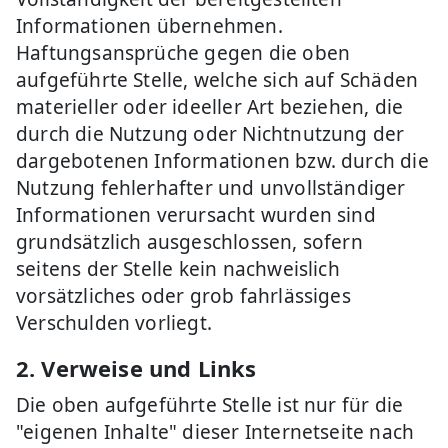
Informationen übernehmen.
Haftungsansprüche gegen die oben
aufgeführte Stelle, welche sich auf Schäden
materieller oder ideeller Art beziehen, die
durch die Nutzung oder Nichtnutzung der
dargebotenen Informationen bzw. durch die
Nutzung fehlerhafter und unvollständiger
Informationen verursacht wurden sind
grundsätzlich ausgeschlossen, sofern
seitens der Stelle kein nachweislich
vorsätzliches oder grob fahrlässiges
Verschulden vorliegt.
2. Verweise und Links
Die oben aufgeführte Stelle ist nur für die
"eigenen Inhalte" dieser Internetseite nach