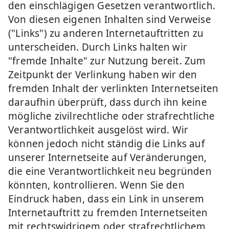
den einschlägigen Gesetzen verantwortlich.
Von diesen eigenen Inhalten sind Verweise
("Links") zu anderen Internetauftritten zu
unterscheiden. Durch Links halten wir
"fremde Inhalte" zur Nutzung bereit. Zum
Zeitpunkt der Verlinkung haben wir den
fremden Inhalt der verlinkten Internetseiten
daraufhin überprüft, dass durch ihn keine
mögliche zivilrechtliche oder strafrechtliche
Verantwortlichkeit ausgelöst wird. Wir
können jedoch nicht ständig die Links auf
unserer Internetseite auf Veränderungen,
die eine Verantwortlichkeit neu begründen
könnten, kontrollieren. Wenn Sie den
Eindruck haben, dass ein Link in unserem
Internetauftritt zu fremden Internetseiten
mit rechtswidrigem oder strafrechtlichem