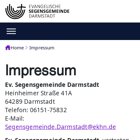
Home
Impressum
Impressum
Ev. Segensgemeinde Darmstadt
Heinheimer Straße 41A
64289 Darmstadt
Telefon: 06151-75832
E-Mail:
Segensgemeinde.Darmstadt@ekhn.de