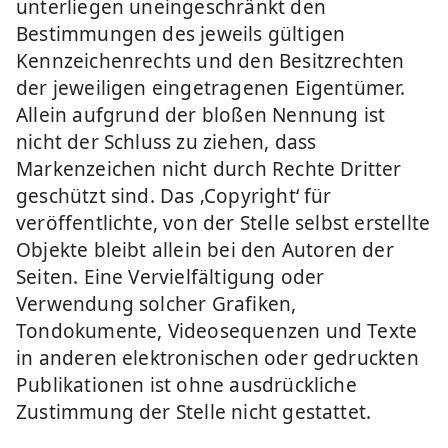
unterliegen uneingeschränkt den
Bestimmungen des jeweils gültigen
Kennzeichenrechts und den Besitzrechten
der jeweiligen eingetragenen Eigentümer.
Allein aufgrund der bloßen Nennung ist
nicht der Schluss zu ziehen, dass
Markenzeichen nicht durch Rechte Dritter
geschützt sind. Das ‚Copyright‘ für
veröffentlichte, von der Stelle selbst erstellte
Objekte bleibt allein bei den Autoren der
Seiten. Eine Vervielfältigung oder
Verwendung solcher Grafiken,
Tondokumente, Videosequenzen und Texte
in anderen elektronischen oder gedruckten
Publikationen ist ohne ausdrückliche
Zustimmung der Stelle nicht gestattet.