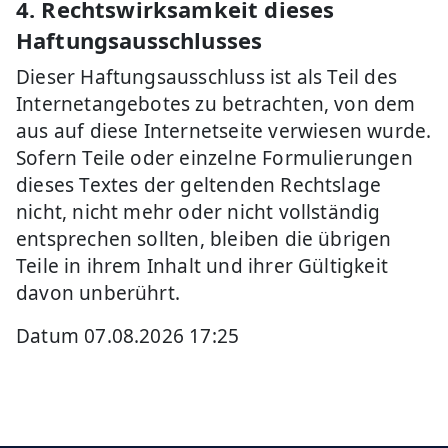
4. Rechtswirksamkeit dieses
Haftungsausschlusses
Dieser Haftungsausschluss ist als Teil des
Internetangebotes zu betrachten, von dem
aus auf diese Internetseite verwiesen wurde.
Sofern Teile oder einzelne Formulierungen
dieses Textes der geltenden Rechtslage
nicht, nicht mehr oder nicht vollständig
entsprechen sollten, bleiben die übrigen
Teile in ihrem Inhalt und ihrer Gültigkeit
davon unberührt.
Datum 07.08.2026 17:25