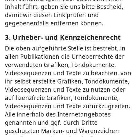
Inhalt führt, geben Sie uns bitte Bescheid,
damit wir diesen Link prüfen und
gegebenenfalls entfernen können.
3. Urheber- und Kennzeichenrecht
Die oben aufgeführte Stelle ist bestrebt, in
allen Publikationen die Urheberrechte der
verwendeten Grafiken, Tondokumente,
Videosequenzen und Texte zu beachten, von
ihr selbst erstellte Grafiken, Tondokumente,
Videosequenzen und Texte zu nutzen oder
auf lizenzfreie Grafiken, Tondokumente,
Videosequenzen und Texte zurückzugreifen.
Alle innerhalb des Internetangebotes
genannten und ggf. durch Dritte
geschützten Marken- und Warenzeichen