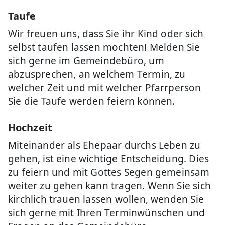
Taufe
Wir freuen uns, dass Sie ihr Kind oder sich
selbst taufen lassen möchten! Melden Sie
sich gerne im Gemeindebüro, um
abzusprechen, an welchem Termin, zu
welcher Zeit und mit welcher Pfarrperson
Sie die Taufe werden feiern können.
Hochzeit
Miteinander als Ehepaar durchs Leben zu
gehen, ist eine wichtige Entscheidung. Dies
zu feiern und mit Gottes Segen gemeinsam
weiter zu gehen kann tragen. Wenn Sie sich
kirchlich trauen lassen wollen, wenden Sie
sich gerne mit Ihren Terminwünschen und