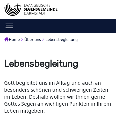
Home
Über uns
Lebensbegleitung
Lebensbegleitung
Gott begleitet uns im Alltag und auch an
besonders schönen und schwierigen Zeiten
im Leben. Deshalb wollen wir Ihnen gerne
Gottes Segen an wichtigen Punkten in Ihrem
Leben mitgeben.