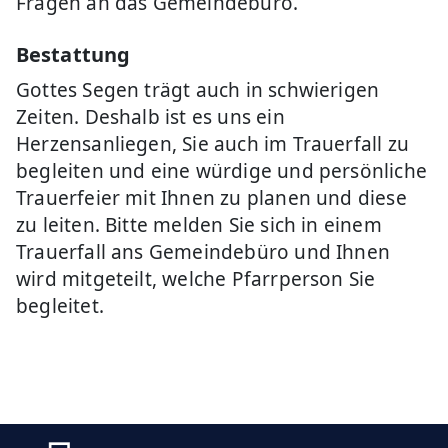
Fragen an das Gemeindebüro.
Bestattung
Gottes Segen trägt auch in schwierigen
Zeiten. Deshalb ist es uns ein
Herzensanliegen, Sie auch im Trauerfall zu
begleiten und eine würdige und persönliche
Trauerfeier mit Ihnen zu planen und diese
zu leiten. Bitte melden Sie sich in einem
Trauerfall ans Gemeindebüro und Ihnen
wird mitgeteilt, welche Pfarrperson Sie
begleitet.