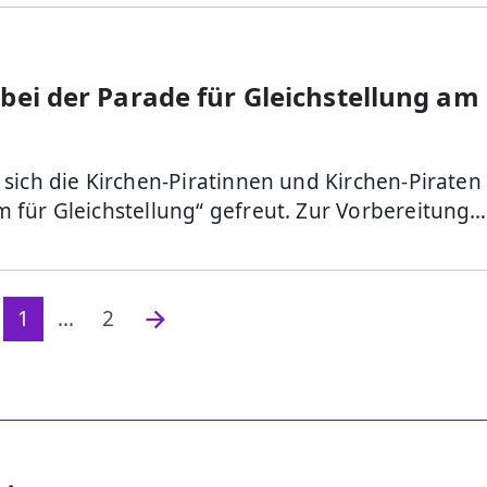
bei der Parade für Gleichstellung am
sich die Kirchen-Piratinnen und Kirchen-Piraten
 für Gleichstellung“ gefreut. Zur Vorbereitung…
1
...
2