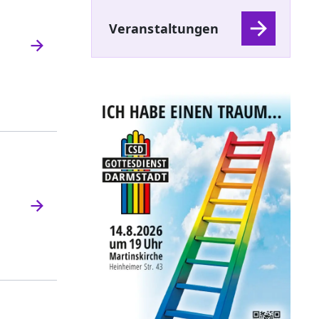
Veranstaltungen