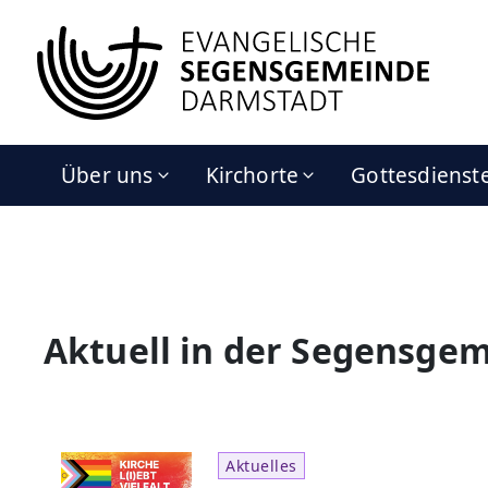
Über uns
Kirchorte
Gottesdienst
Aktuell in der Segensge
Aktuelles