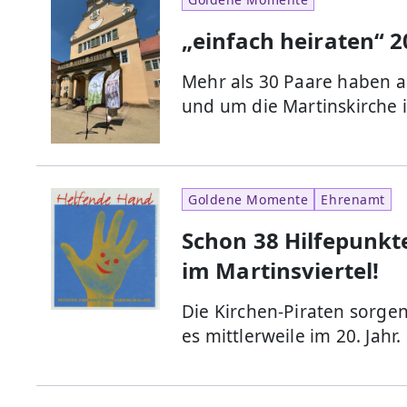
„einfach heiraten“ 2
Mehr als 30 Paare haben a
und um die Martinskirche i
Goldene Momente
Ehrenamt
Schon 38 Hilfepunkt
im Martinsviertel!
Die Kirchen-Piraten sorgen 
es mittlerweile im 20. Jahr.