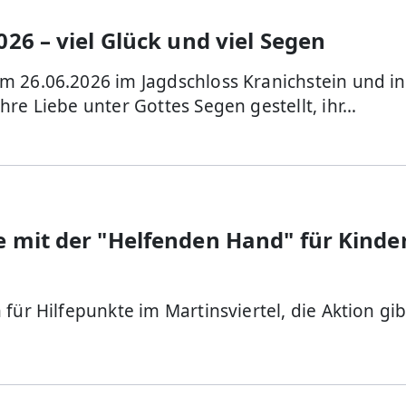
026 – viel Glück und viel Segen
m 26.06.2026 im Jagdschloss Kranichstein und in
hre Liebe unter Gottes Segen gestellt, ihr…
e mit der "Helfenden Hand" für Kinde
für Hilfepunkte im Martinsviertel, die Aktion gib