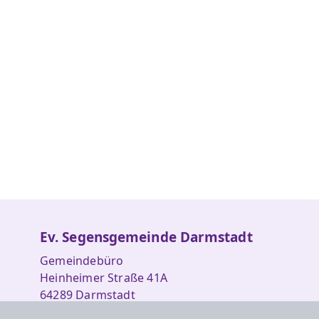
Ev. Segensgemeinde Darmstadt
Gemeindebüro
Heinheimer Straße 41A
64289 Darmstadt