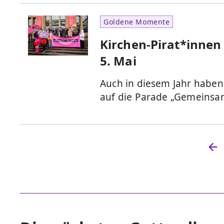
Goldene Momente
Kirchen-Pirat*innen 
5. Mai
Auch in diesem Jahr haben 
auf die Parade „Gemeinsam