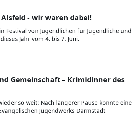
Alsfeld - wir waren dabei!
in Festival von Jugendlichen für Jugendliche und
 dieses Jahr vom 4. bis 7. Juni.
nd Gemeinschaft – Krimidinner des
wieder so weit: Nach längerer Pause konnte eine
Evangelischen Jugendwerks Darmstadt