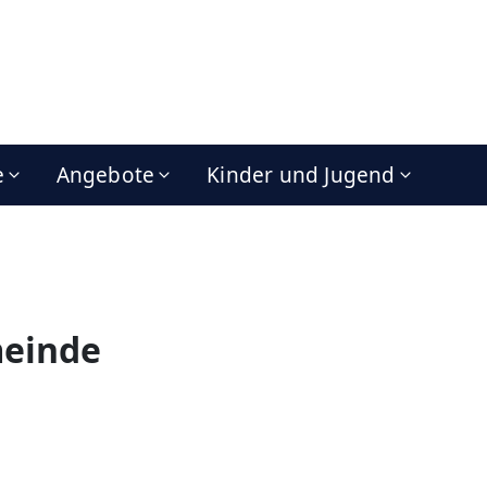
e
Angebote
Kinder und Jugend
meinde