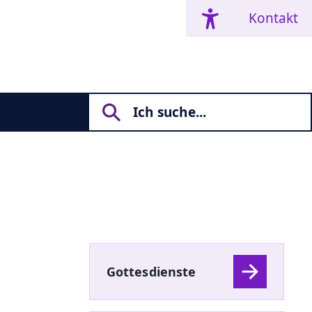
Kontakt
Gottesdienste