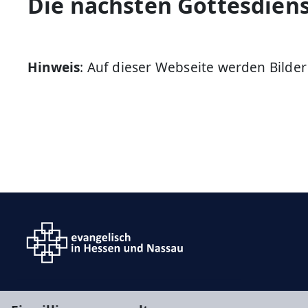
Die nächsten Gottesdien
Hinweis
: Auf dieser Webseite werden Bilde