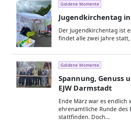
Goldene Momente
Jugendkirchentag in 
Der Jugendkirchentag ist e
findet alle zwei Jahre statt,
Goldene Momente
Spannung, Genuss u
EJW Darmstadt
Ende März war es endlich 
ehrenamtliche Runde des 
stattfinden. Doch…