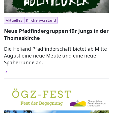
Aktuelles
Kirchenvorstand
Neue Pfadfindergruppen für Jungs in der
Thomaskirche
Die Heliand Pfadfinderschaft bietet ab Mitte
August eine neue Meute und eine neue
Späherrunde an.