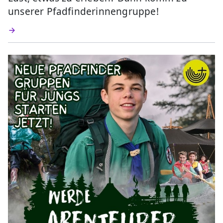
unserer Pfadfinderinnengruppe!