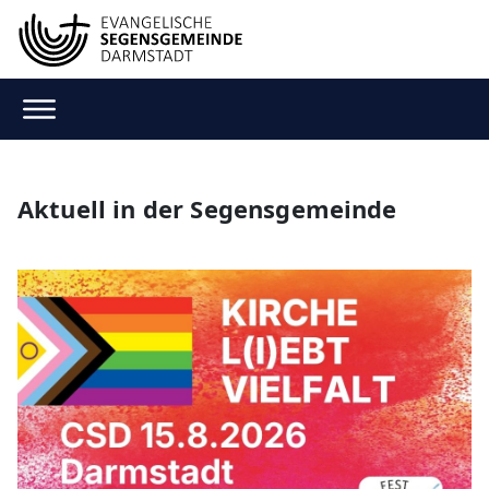
Aktuell in der Segensgemeinde