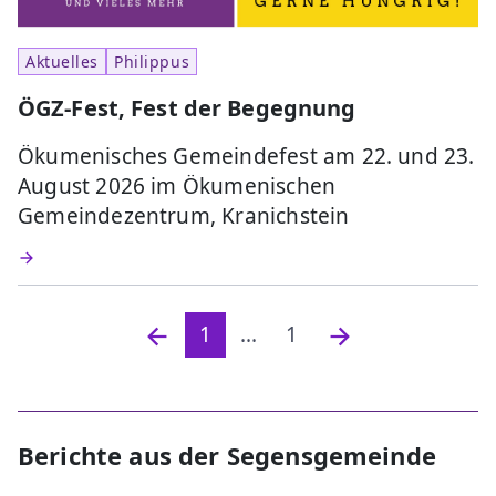
Aktuelles
Philippus
ÖGZ-Fest, Fest der Begegnung
Ökumenisches Gemeindefest am 22. und 23.
August 2026 im Ökumenischen
Gemeindezentrum, Kranichstein
1
...
1
Berichte aus der Segensgemeinde