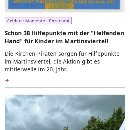
Goldene Momente
Ehrenamt
Schon 38 Hilfepunkte mit der "Helfenden
Hand" für Kinder im Martinsviertel!
Die Kirchen-Piraten sorgen für Hilfepunkte
im Martinsviertel, die Aktion gibt es
mittlerweile im 20. Jahr.