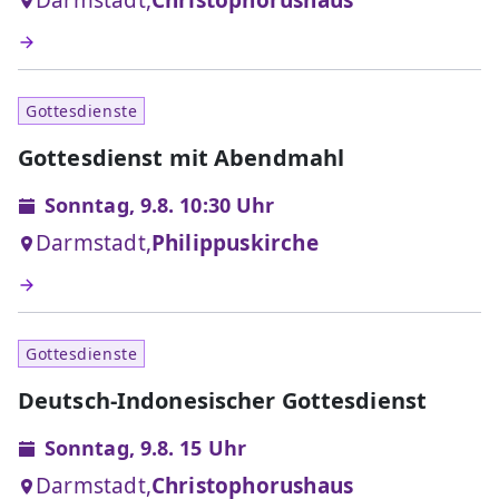
Darmstadt,
Christophorushaus
Gottesdienste
Gottesdienst mit Abendmahl
Sonntag, 9.8. 10:30 Uhr
Darmstadt,
Philippuskirche
Gottesdienste
Deutsch-Indonesischer Gottesdienst
Sonntag, 9.8. 15 Uhr
Darmstadt,
Christophorushaus