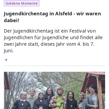
Goldene Momente
Jugendkirchentag in Alsfeld - wir waren
dabei!
Der Jugendkirchentag ist ein Festival von
Jugendlichen für Jugendliche und findet alle
zwei Jahre statt, dieses Jahr vom 4. bis 7.
Juni.