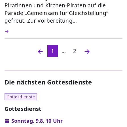
Piratinnen und Kirchen-Piraten auf die
Parade „Gemeinsam für Gleichstellung“
gefreut. Zur Vorbereitung…
1
...
2
Die nächsten Gottesdienste
Gottesdienste
Gottesdienst
Sonntag, 9.8. 10 Uhr