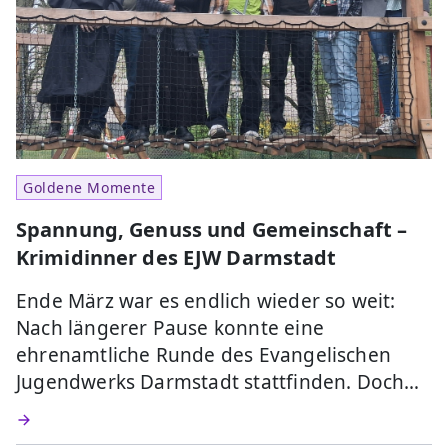
Goldene Momente
Spannung, Genuss und Gemeinschaft –
Krimidinner des EJW Darmstadt
Ende März war es endlich wieder so weit:
Nach längerer Pause konnte eine
ehrenamtliche Runde des Evangelischen
Jugendwerks Darmstadt stattfinden. Doch…