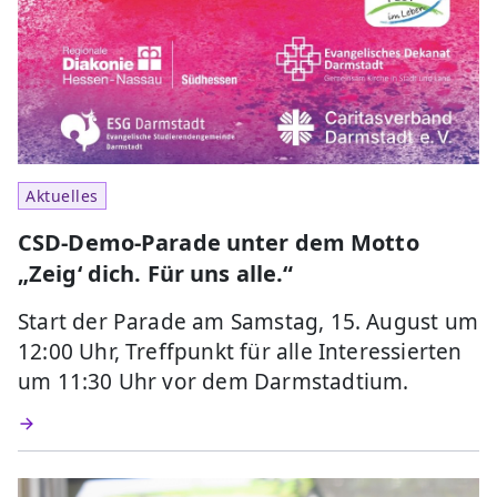
Aktuelles
CSD-Demo-Parade unter dem Motto
„Zeig‘ dich. Für uns alle.“
Start der Parade am Samstag, 15. August um
12:00 Uhr, Treffpunkt für alle Interessierten
um 11:30 Uhr vor dem Darmstadtium.