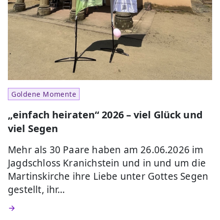
Goldene Momente
„einfach heiraten“ 2026 – viel Glück und
viel Segen
Mehr als 30 Paare haben am 26.06.2026 im
Jagdschloss Kranichstein und in und um die
Martinskirche ihre Liebe unter Gottes Segen
gestellt, ihr…