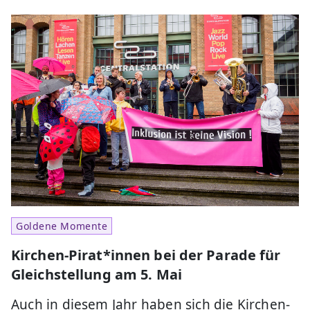
Goldene Momente
Kirchen-Pirat*innen bei der Parade für
Gleichstellung am 5. Mai
Auch in diesem Jahr haben sich die Kirchen-