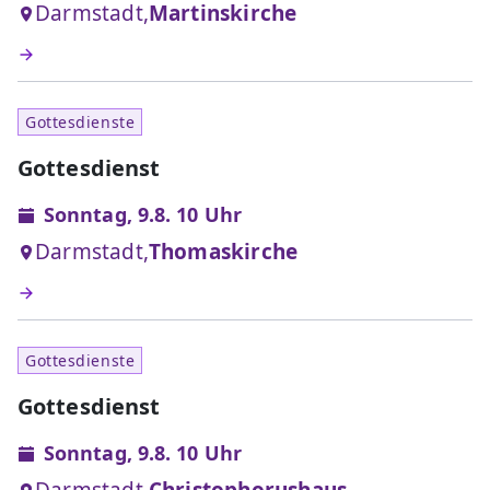
Darmstadt,
Martinskirche
Gottesdienste
Gottesdienst
Sonntag, 9.8. 10 Uhr
Darmstadt,
Thomaskirche
Gottesdienste
Gottesdienst
Sonntag, 9.8. 10 Uhr