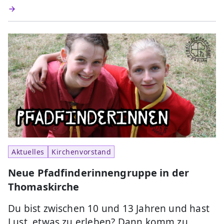
Aktuelles
Kirchenvorstand
Neue Pfadfinderinnengruppe in der
Thomaskirche
Du bist zwischen 10 und 13 Jahren und hast
Lust, etwas zu erleben? Dann komm zu