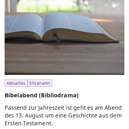
Aktuelles
Ehrenamt
Bibelabend (Bibliodrama)
Passend zur Jahreszeit ist geht es am Abend
des 13. August um eine Geschichte aus dem
Ersten Testament.