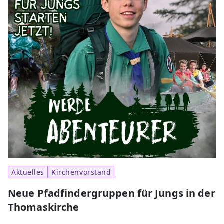
Aktuelles
Kirchenvorstand
Neue Pfadfindergruppen für Jungs in der
Thomaskirche