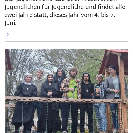
Jugendlichen für Jugendliche und findet alle
zwei Jahre statt, dieses Jahr vom 4. bis 7.
Juni.