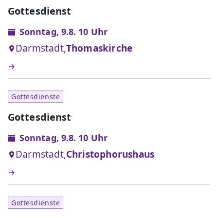
Gottesdienst
Sonntag, 9.8. 10 Uhr
Darmstadt,
Thomaskirche
Gottesdienste
Gottesdienst
Sonntag, 9.8. 10 Uhr
Darmstadt,
Christophorushaus
Gottesdienste