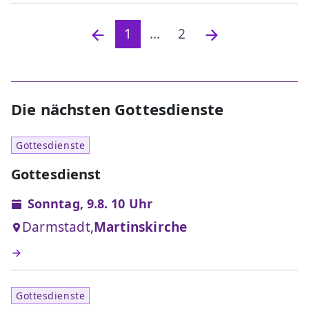
1
...
2
Die nächsten Gottesdienste
Gottesdienste
Gottesdienst
Sonntag, 9.8. 10 Uhr
Darmstadt,
Martinskirche
Gottesdienste