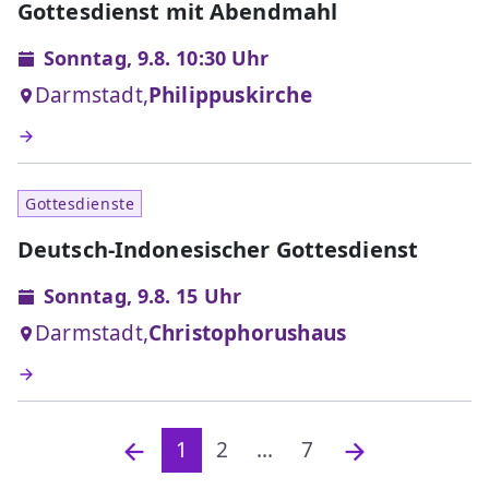
Gottesdienst mit Abendmahl
Sonntag, 9.8. 10:30 Uhr
Darmstadt,
Philippuskirche
Gottesdienste
Deutsch-Indonesischer Gottesdienst
Sonntag, 9.8. 15 Uhr
Darmstadt,
Christophorushaus
1
2
...
7