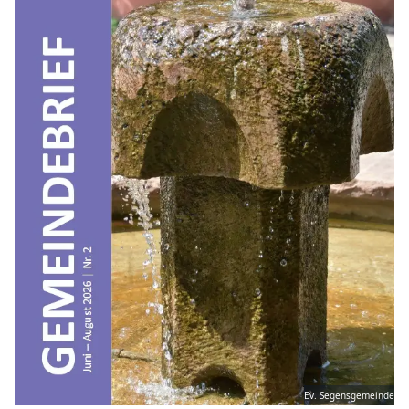
Ev. Segensgemeinde