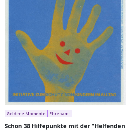
Goldene Momente
Ehrenamt
Schon 38 Hilfepunkte mit der "Helfenden