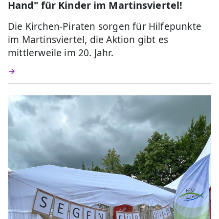
Hand" für Kinder im Martinsviertel!
Die Kirchen-Piraten sorgen für Hilfepunkte
im Martinsviertel, die Aktion gibt es
mittlerweile im 20. Jahr.