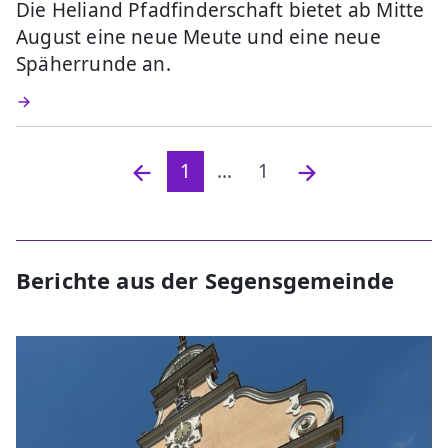
Die Heliand Pfadfinderschaft bietet ab Mitte
August eine neue Meute und eine neue
Späherrunde an.
1
...
1
Berichte aus der Segensgemeinde