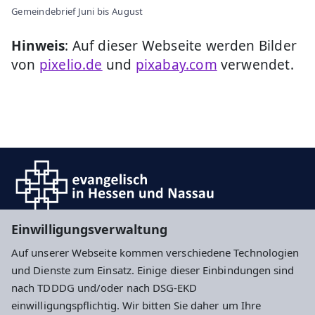
Gemeindebrief Juni bis August
Hinweis
: Auf dieser Webseite werden Bilder
von
pixelio.de
und
pixabay.com
verwendet.
Einwilligungsverwaltung
Auf unserer Webseite kommen verschiedene Technologien
Impressum
Datenschutz
Cookie-Einstellungen
und Dienste zum Einsatz. Einige dieser Einbindungen sind
nach TDDDG und/oder nach DSG-EKD
einwilligungspflichtig. Wir bitten Sie daher um Ihre