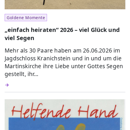
Goldene Momente
„einfach heiraten“ 2026 – viel Glück und
viel Segen
Mehr als 30 Paare haben am 26.06.2026 im
Jagdschloss Kranichstein und in und um die
Martinskirche ihre Liebe unter Gottes Segen
gestellt, ihr…