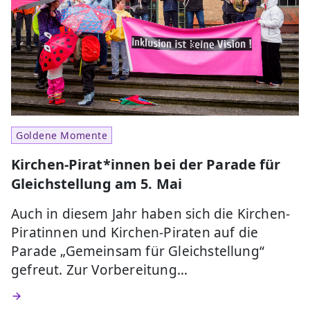
Goldene Momente
Kirchen-Pirat*innen bei der Parade für
Gleichstellung am 5. Mai
Auch in diesem Jahr haben sich die Kirchen-
Piratinnen und Kirchen-Piraten auf die
Parade „Gemeinsam für Gleichstellung“
gefreut. Zur Vorbereitung…