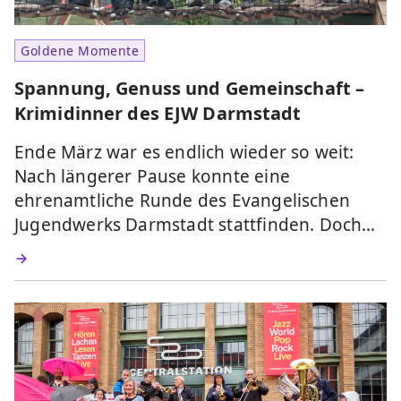
Goldene Momente
Spannung, Genuss und Gemeinschaft –
Krimidinner des EJW Darmstadt
Ende März war es endlich wieder so weit:
Nach längerer Pause konnte eine
ehrenamtliche Runde des Evangelischen
Jugendwerks Darmstadt stattfinden. Doch…