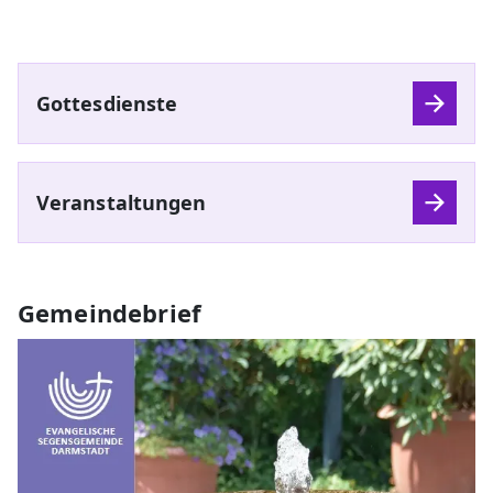
Gottesdienste
Veranstaltungen
Gemeindebrief