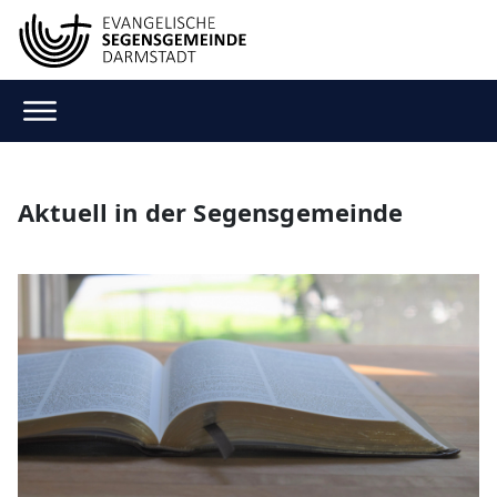
Aktuell in der Segensgemeinde