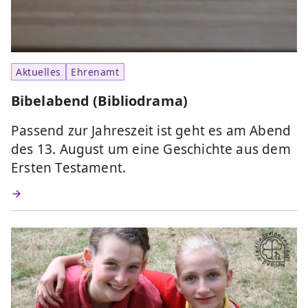
Aktuelles
Ehrenamt
Bibelabend (Bibliodrama)
Passend zur Jahreszeit ist geht es am Abend
des 13. August um eine Geschichte aus dem
Ersten Testament.