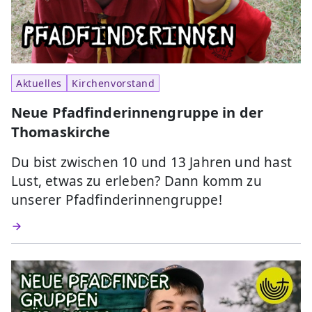
Aktuelles
Kirchenvorstand
Neue Pfadfinderinnengruppe in der
Thomaskirche
Du bist zwischen 10 und 13 Jahren und hast
Lust, etwas zu erleben? Dann komm zu
unserer Pfadfinderinnengruppe!