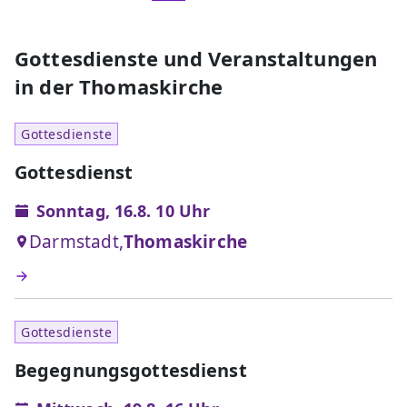
Gottesdienste und Veranstaltungen
in der Thomaskirche
Gottesdienste
Gottesdienst
Sonntag, 16.8. 10 Uhr
Darmstadt,
Thomaskirche
Gottesdienste
Begegnungsgottesdienst