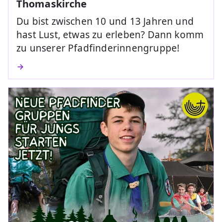
Thomaskirche
Du bist zwischen 10 und 13 Jahren und
hast Lust, etwas zu erleben? Dann komm
zu unserer Pfadfinderinnengruppe!