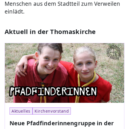
Menschen aus dem Stadtteil zum Verweilen
einlädt.
Aktuell in der Thomaskirche
Aktuelles
Kirchenvorstand
Neue Pfadfinderinnengruppe in der