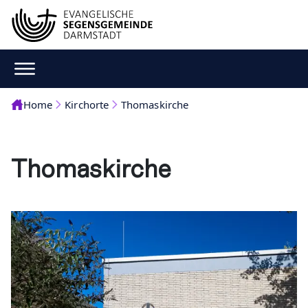
Home
Kirchorte
Thomaskirche
Thomaskirche