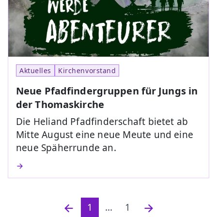
Aktuelles
Kirchenvorstand
Neue Pfadfindergruppen für Jungs in
der Thomaskirche
Die Heliand Pfadfinderschaft bietet ab
Mitte August eine neue Meute und eine
neue Späherrunde an.
1
...
1