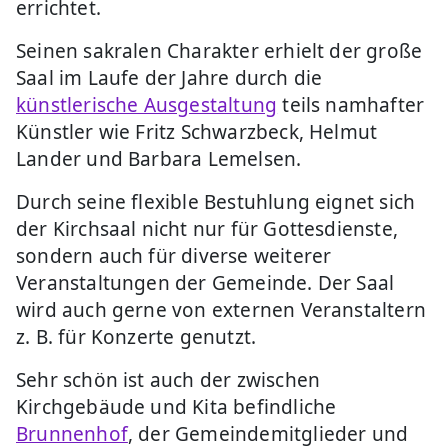
errichtet.
Seinen sakralen Charakter erhielt der große
Saal im Laufe der Jahre durch die
künstlerische Ausgestaltung
teils namhafter
Künstler wie Fritz Schwarzbeck, Helmut
Lander und Barbara Lemelsen.
Durch seine flexible Bestuhlung eignet sich
der Kirchsaal nicht nur für Gottesdienste,
sondern auch für diverse weiterer
Veranstaltungen der Gemeinde. Der Saal
wird auch gerne von externen Veranstaltern
z. B. für Konzerte genutzt.
Sehr schön ist auch der zwischen
Kirchgebäude und Kita befindliche
Brunnenhof
, der Gemeindemitglieder und