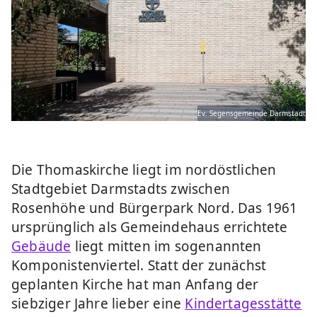
Ev. Segensgemeinde Darmstadt
Die Thomaskirche liegt im nordöstlichen
Stadtgebiet Darmstadts zwischen
Rosenhöhe und Bürgerpark Nord. Das 1961
ursprünglich als Gemeindehaus errichtete
Gebäude
liegt mitten im sogenannten
Komponistenviertel. Statt der zunächst
geplanten Kirche hat man Anfang der
siebziger Jahre lieber eine
Kindertagesstätte